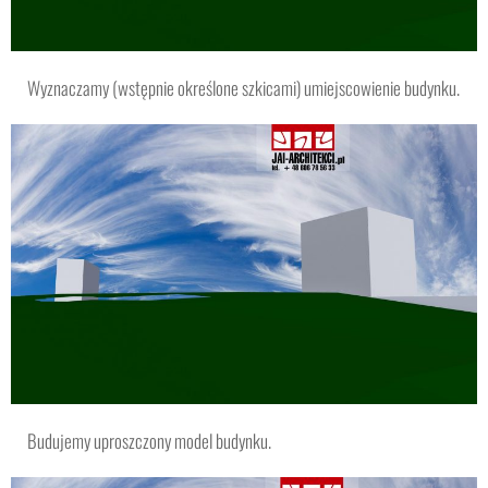
Wyznaczamy (wstępnie określone szkicami) umiejscowienie budynku.
Budujemy uproszczony model budynku.