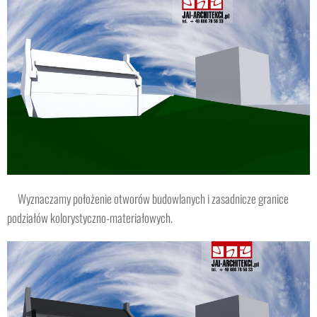
Wyznaczamy położenie otworów budowlanych i zasadnicze granice
podziałów kolorystyczno-materiałowych.